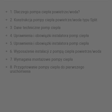
1. Dlaczego pompa ciepła powietrze/woda?
2. Konstrukcja pompy ciepła powietrze/woda typu Split
3. Dane techniczne pomp ciepła
4. Uprawnienia i obowiązki instalatora pomp ciepła
5. Uprawnienia i obowiązki instalatora pomp ciepła
6. Wyposażenie instalacji z pompą ciepła powietrze/woda
7. Wymagania montażowe pompy ciepła
8. Przygotowanie pompy ciepła do pierwszego
uruchomienia